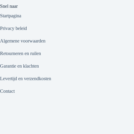
Snel naar
Startpagina
Privacy beleid
Algemene voorwaarden
Retourneren en ruilen
Garantie en klachten
Levertijd en verzendkosten
Contact