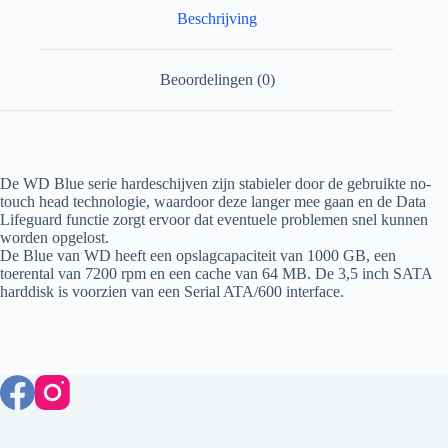
Beschrijving
Beoordelingen (0)
De WD Blue serie hardeschijven zijn stabieler door de gebruikte no-
touch head technologie, waardoor deze langer mee gaan en de Data
Lifeguard functie zorgt ervoor dat eventuele problemen snel kunnen
worden opgelost.
De Blue van WD heeft een opslagcapaciteit van 1000 GB, een
toerental van 7200 rpm en een cache van 64 MB. De 3,5 inch SATA
harddisk is voorzien van een Serial ATA/600 interface.