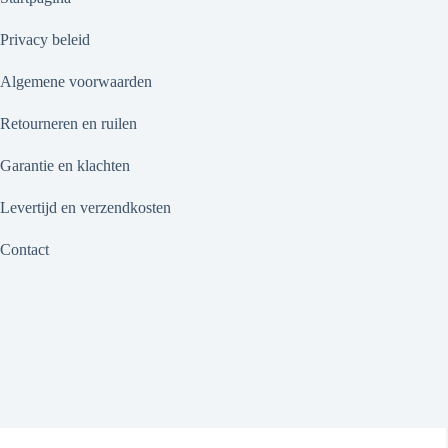
Privacy beleid
Algemene voorwaarden
Retourneren en ruilen
Garantie en klachten
Levertijd en verzendkosten
Contact