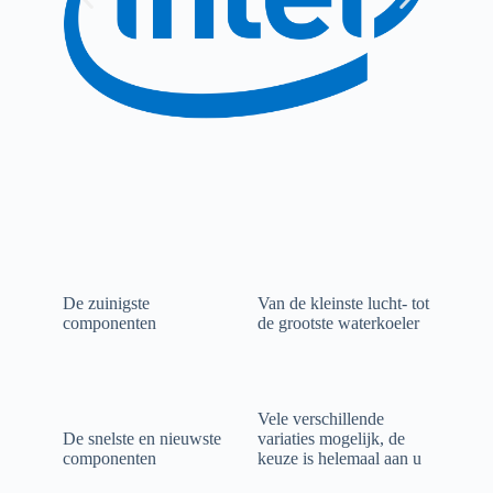
De zuinigste
Van de kleinste lucht- tot
componenten
de grootste waterkoeler
Vele verschillende
De snelste en nieuwste
variaties mogelijk, de
componenten
keuze is helemaal aan u