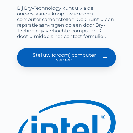
Bij Bry-Technology kunt u via de
onderstaande knop uw (droom)
computer samenstellen. Ook kunt u een
reparatie aanvragen op een door Bry-
Technology verkochte computer. Dit
doet u middels het contact formulier.
Stel uw (droom) computer
samen