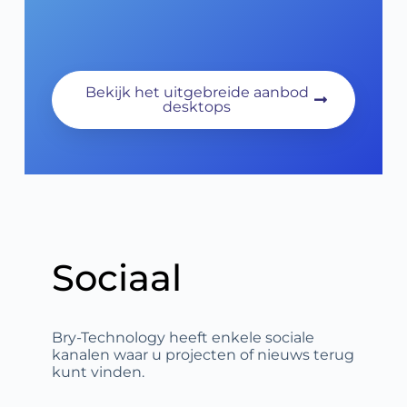
Bekijk het uitgebreide aanbod
desktops
Sociaal
Bry-Technology heeft enkele sociale
kanalen waar u projecten of nieuws terug
kunt vinden.