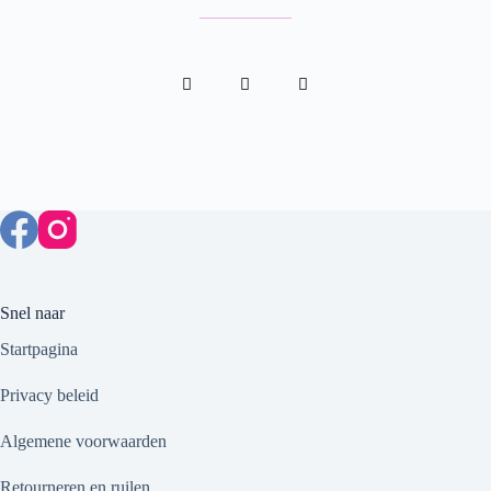
Snel naar
Startpagina
Privacy beleid
Algemene voorwaarden
Retourneren en ruilen