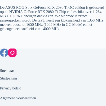
De ASUS ROG Strix GeForce RTX 2080 Ti OC edition is gebaseerd
op de NVIDIA GeForce RTX 2080 Ti Chip en beschikt over 11264
MB GDDR6 Geheugen dat via een 352 bit brede interface
aangesproken wordt. De GPU heeft een kloksnelheid van 1350 MHz
met een boost tot 1650 MHz (1665 MHz in OC Mode) en het
geheugen een snelheid van 14000 MHz
Snel naar
Startpagina
Privacy beleid
Algemene voorwaarden