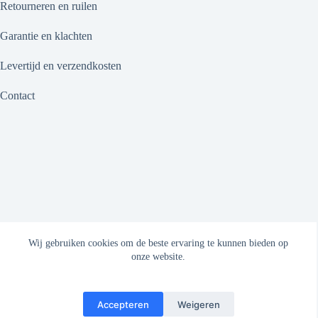
Retourneren en ruilen
Garantie en klachten
Levertijd en verzendkosten
Contact
Wij gebruiken cookies om de beste ervaring te kunnen bieden op
onze website.
Accepteren
Weigeren