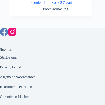
be quiet! Pure Rock 2 Zwart
Processorkoeling
Snel naar
Startpagina
Privacy beleid
Algemene voorwaarden
Retourneren en ruilen
Garantie en klachten