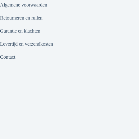
Algemene voorwaarden
Retourneren en ruilen
Garantie en klachten
Levertijd en verzendkosten
Contact