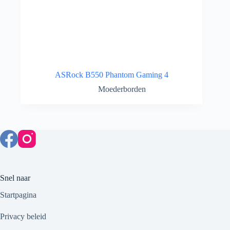
ASRock B550 Phantom Gaming 4
Moederborden
Snel naar
Startpagina
Privacy beleid