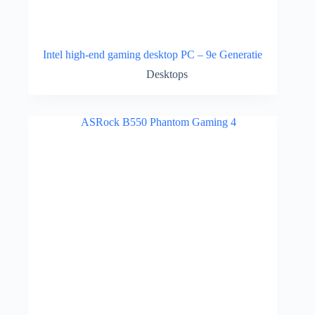
Intel high-end gaming desktop PC – 9e Generatie
Desktops