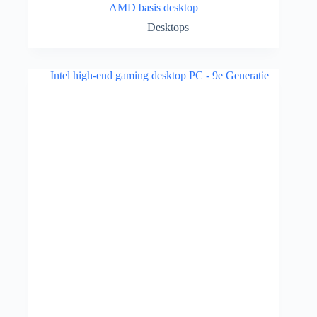
AMD basis desktop
Desktops