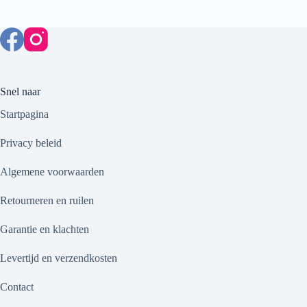
Snel naar
Startpagina
Privacy beleid
Algemene voorwaarden
Retourneren en ruilen
Garantie en klachten
Levertijd en verzendkosten
Contact