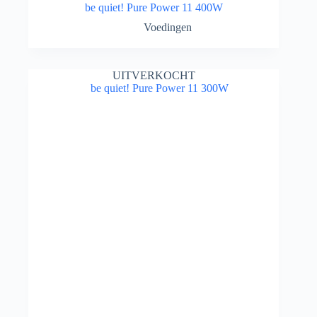
be quiet! Pure Power 11 400W
Voedingen
UITVERKOCHT