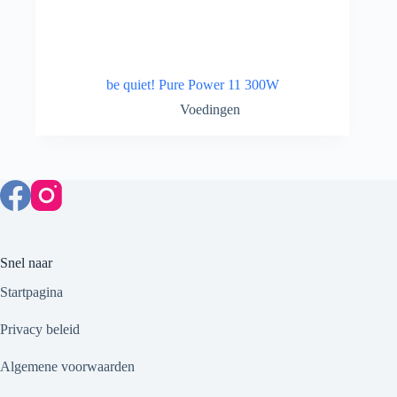
be quiet! Pure Power 11 300W
Voedingen
Snel naar
Startpagina
Privacy beleid
Algemene voorwaarden