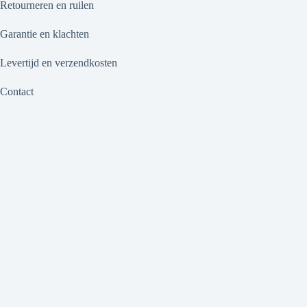
Retourneren en ruilen
Garantie en klachten
Levertijd en verzendkosten
Contact